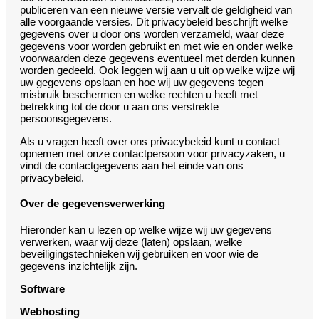
publiceren van een nieuwe versie vervalt de geldigheid van
alle voorgaande versies. Dit privacybeleid beschrijft welke
gegevens over u door ons worden verzameld, waar deze
gegevens voor worden gebruikt en met wie en onder welke
voorwaarden deze gegevens eventueel met derden kunnen
worden gedeeld. Ook leggen wij aan u uit op welke wijze wij
uw gegevens opslaan en hoe wij uw gegevens tegen
misbruik beschermen en welke rechten u heeft met
betrekking tot de door u aan ons verstrekte
persoonsgegevens.
Als u vragen heeft over ons privacybeleid kunt u contact
opnemen met onze contactpersoon voor privacyzaken, u
vindt de contactgegevens aan het einde van ons
privacybeleid.
Over de gegevensverwerking
Hieronder kan u lezen op welke wijze wij uw gegevens
verwerken, waar wij deze (laten) opslaan, welke
beveiligingstechnieken wij gebruiken en voor wie de
gegevens inzichtelijk zijn.
Software
Webhosting