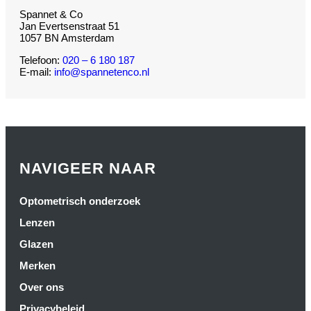
Spannet & Co
Jan Evertsenstraat 51
1057 BN Amsterdam
Telefoon:
020 – 6 180 187
E-mail:
info@spannetenco.nl
NAVIGEER NAAR
Optometrisch onderzoek
Lenzen
Glazen
Merken
Over ons
Privacybeleid