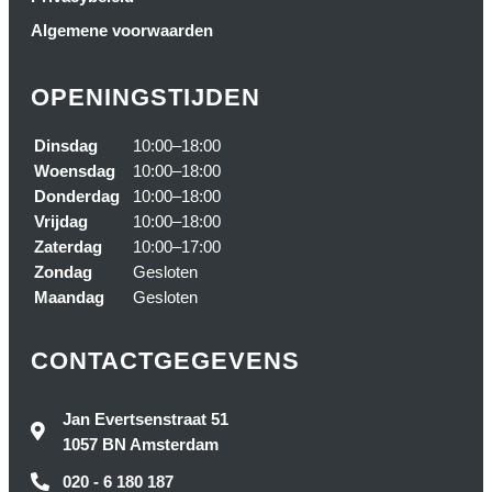
Algemene voorwaarden
OPENINGSTIJDEN
Dinsdag
10:00–18:00
Woensdag
10:00–18:00
Donderdag
10:00–18:00
Vrijdag
10:00–18:00
Zaterdag
10:00–17:00
Zondag
Gesloten
Maandag
Gesloten
CONTACTGEGEVENS
Jan Evertsenstraat 51
1057 BN Amsterdam
020 - 6 180 187